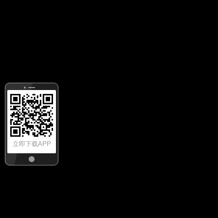
立即下载APP