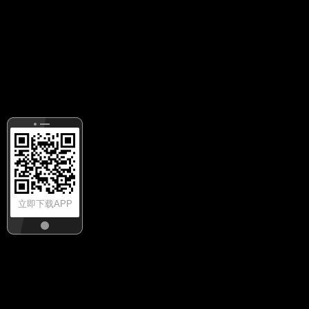
立即下载APP